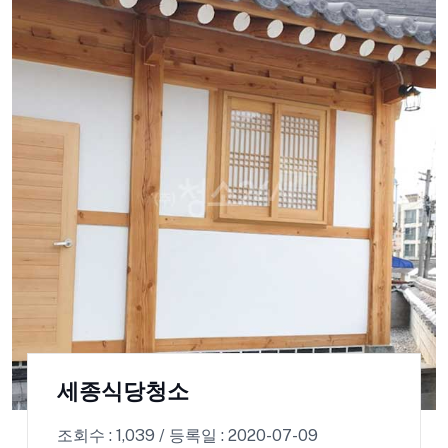
세종식당청소
조회수 : 1,039 / 등록일 : 2020-07-09