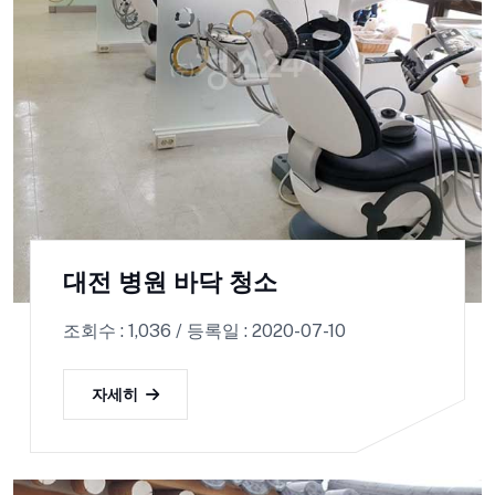
대전 병원 바닥 청소
조회수 : 1,036 / 등록일 : 2020-07-10
자세히