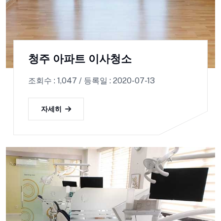
청주 아파트 이사청소
조회수 : 1,047 / 등록일 : 2020-07-13
자세히