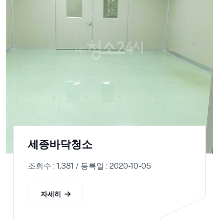
세종바닥청소
조회수 : 1,381 / 등록일 : 2020-10-05
자세히