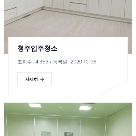
청주입주청소
조회수 : 4,953 / 등록일 : 2020-10-06
자세히