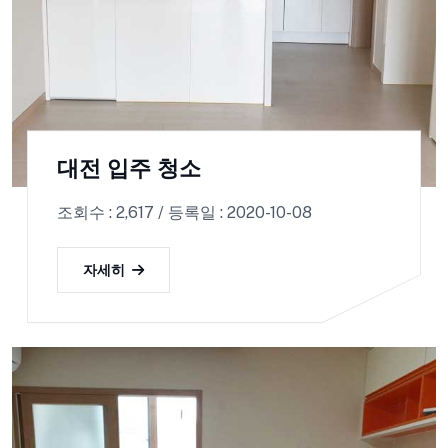
대전 입주 청소
조회수 : 2,617 / 등록일 : 2020-10-08
자세히