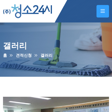
갤러리
홈
견적신청
갤러리