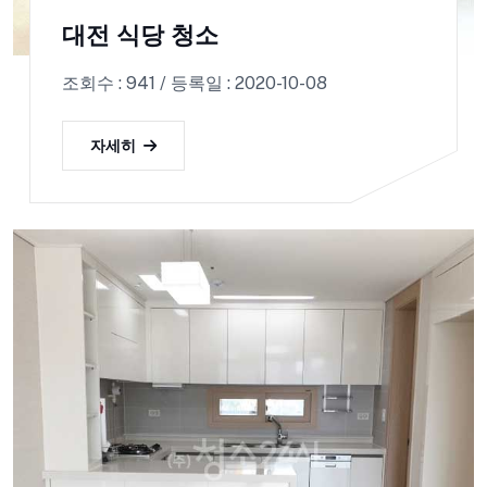
대전 식당 청소
조회수 : 941 / 등록일 : 2020-10-08
자세히