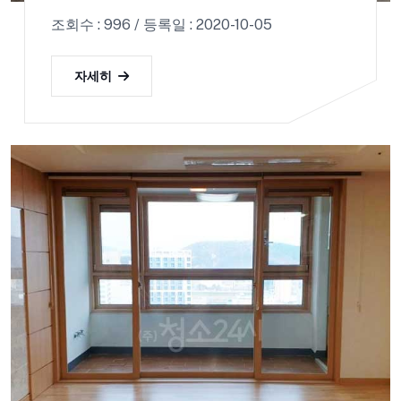
조회수 : 996 / 등록일 : 2020-10-05
자세히