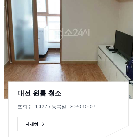
대전 원룸 청소
조회수 : 1,427 / 등록일 : 2020-10-07
자세히