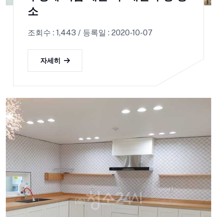
소
조회수 : 1,443 / 등록일 : 2020-10-07
자세히