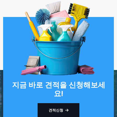
지금 바로 견적을 신청해보세
요!
견적신청