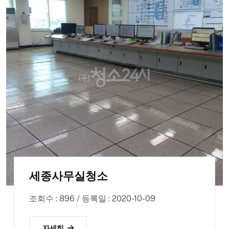
세종사무실청소
조회수 : 896 / 등록일 : 2020-10-09
자세히