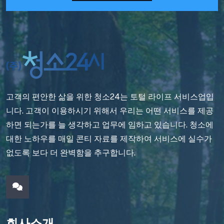
고객의 편안한 삶을 위한 청소24는 토털 라이프 서비스업입
니다. 고객이 이용하시기 위해서 우리는 어떤 서비스를 제공
하면 되는가를 늘 생각하고 업무에 임하고 있습니다. 청소에
대한 노하우를 매일 콘티 자료를 제작하여 서비스에 실수가
없도록 보다 더 완벽함을 추구합니다.
회사소개