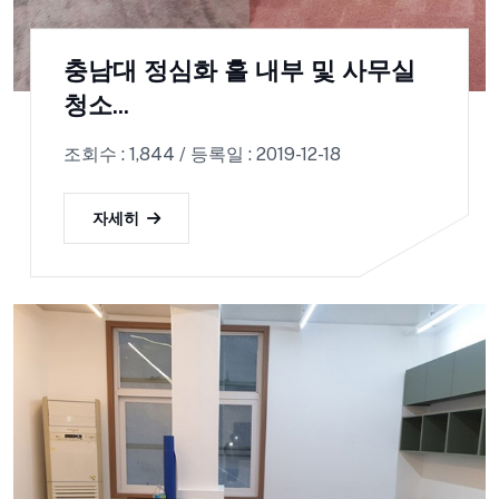
충남대 정심화 홀 내부 및 사무실
청소...
조회수 : 1,844 / 등록일 : 2019-12-18
자세히