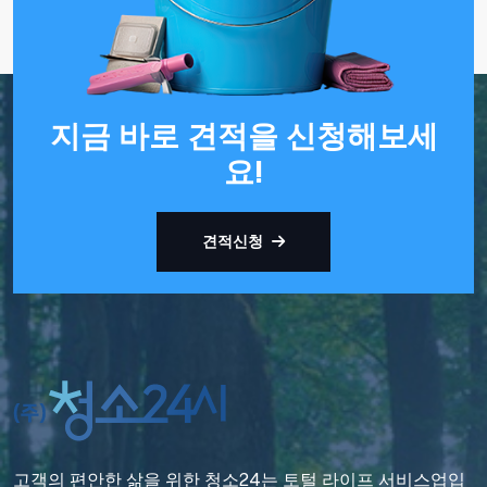
지금 바로 견적을 신청해보세
요!
견적신청
고객의 편안한 삶을 위한 청소24는 토털 라이프 서비스업입