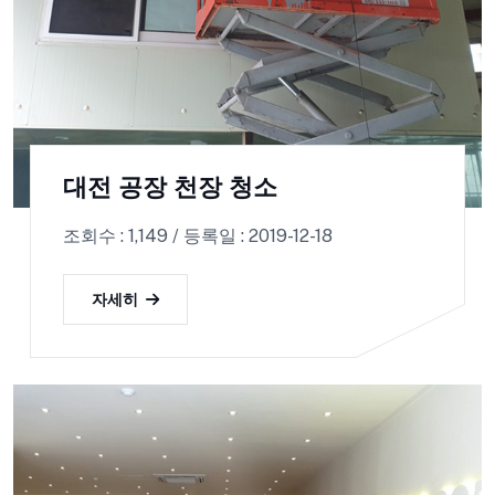
대전 공장 천장 청소
조회수 : 1,149 / 등록일 : 2019-12-18
자세히