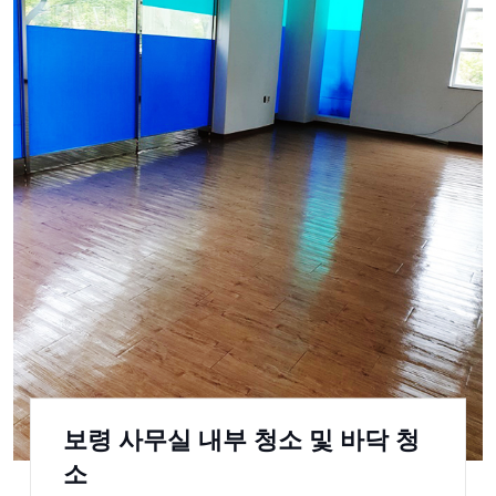
보령 사무실 내부 청소 및 바닥 청
소