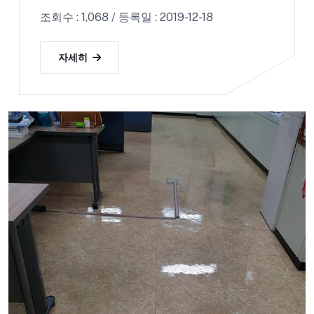
조회수 : 1,068 / 등록일 : 2019-12-18
자세히