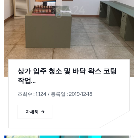
상가 입주 청소 및 바닥 왁스 코팅
작업...
조회수 : 1,124 / 등록일 : 2019-12-18
자세히