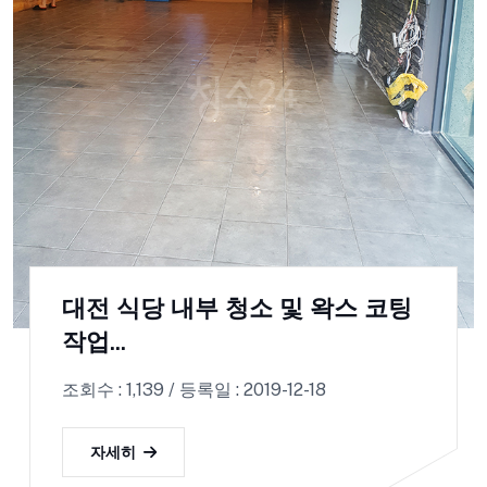
대전 식당 내부 청소 및 왁스 코팅
작업...
조회수 : 1,139 / 등록일 : 2019-12-18
자세히