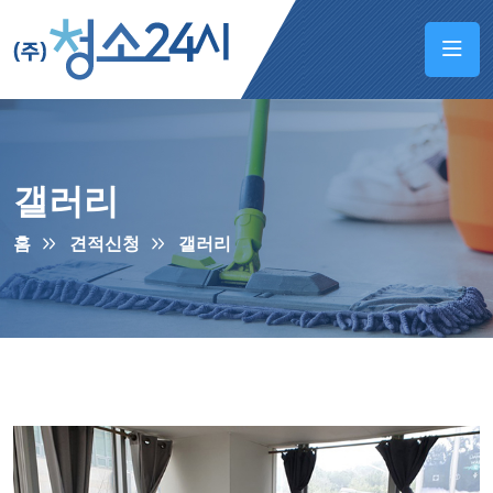
갤러리
홈
견적신청
갤러리