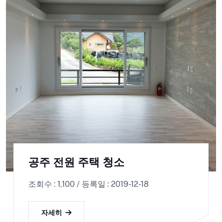
공주 전원 주택 청소
조회수 : 1,100 / 등록일 : 2019-12-18
자세히