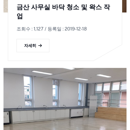
금산 사무실 바닥 청소 및 왁스 작
업
조회수 : 1,127 / 등록일 : 2019-12-18
자세히