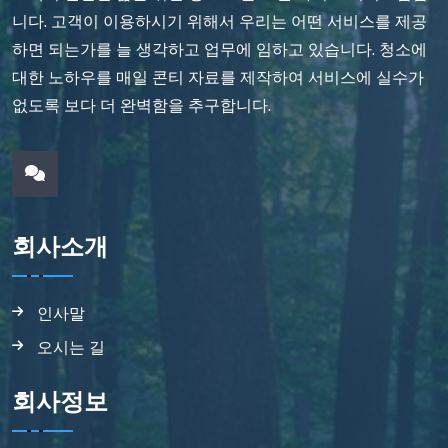
니다. 고객이 이용하시기 위해서 우리는 어떤 서비스를 제공
하면 되는가를 늘 생각하고 업무에 임하고 있습니다. 청소에
대한 노하우를 매일 콘티 자료를 제작하여 서비스에 실수가
없도록 보다 더 완벽함을 추구합니다.
회사소개
인사말
오시는 길
회사정보