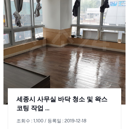
세종시 사무실 바닥 청소 및 왁스
코팅 작업 ...
조회수 : 1,100 / 등록일 : 2019-12-18