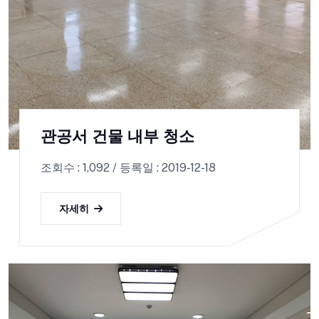
관공서 건물 내부 청소
조회수 : 1,092 / 등록일 : 2019-12-18
자세히