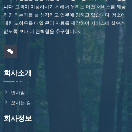
니다. 고객이 이용하시기 위해서 우리는 어떤 서비스를 제공
하면 되는가를 늘 생각하고 업무에 임하고 있습니다. 청소에
대한 노하우를 매일 콘티 자료를 제작하여 서비스에 실수가
없도록 보다 더 완벽함을 추구합니다.
회사소개
인사말
오시는 길
회사정보