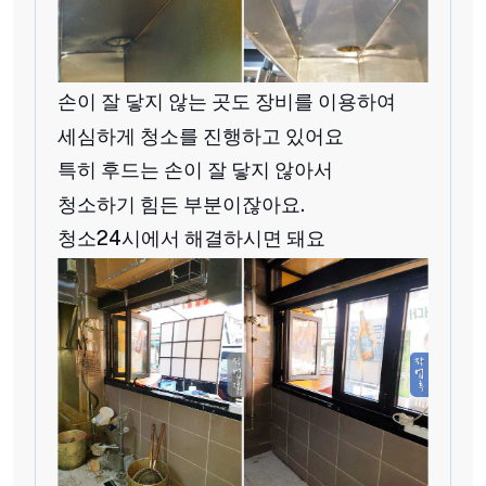
손이 잘 닿지 않는 곳도 장비를 이용하여
세심하게 청소를 진행하고 있어요
특히 후드는 손이 잘 닿지 않아서
청소하기 힘든 부분이잖아요.
청소24시에서 해결하시면 돼요