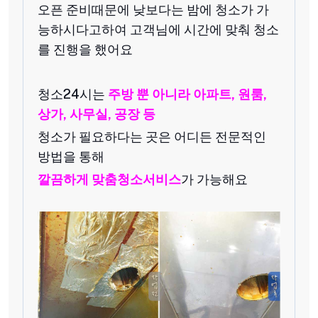
오픈 준비때문에 낮보다는 밤에 청소가 가
능하시다고하여 고객님에 시간에 맞춰 청소
를 진행을 했어요
청소24시는
주방 뿐 아니라 아파트, 원룸,
상가, 사무실, 공장 등
청소가 필요하다는 곳은 어디든 전문적인
방법을 통해
깔끔하게 맞춤청소서비스
가 가능해요