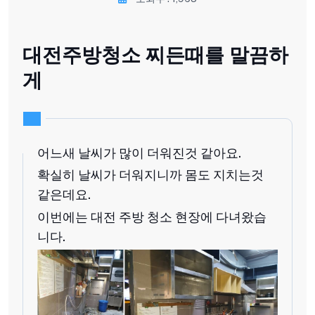
대전주방청소 찌든때를 말끔하
게
어느새 날씨가 많이 더워진것 같아요.
확실히 날씨가 더워지니까 몸도 지치는것
같은데요.
이번에는 대전 주방 청소 현장에 다녀왔습
니다.