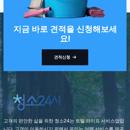
지금 바로 견적을 신청해보세
요!
견적신청
고객의 편안한 삶을 위한 청소24는 토털 라이프 서비스업입
니다. 고객이 이용하시기 위해서 우리는 어떤 서비스를 제공