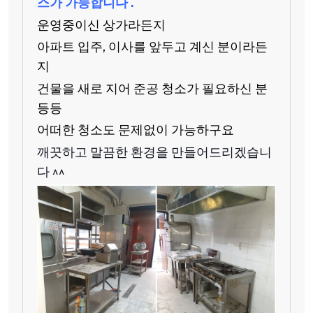
스가 가능합니다 .
운영중이신 상가라든지
아파트 입주, 이사를 앞두고 계신 분이라든
지
건물을 새로 지어 준공 청소가 필요하신 분
등등
어떠한 청소도 문제없이 가능하구요
깨끗하고 말끔한 환경을 만들어드리겠습니
다 ^^