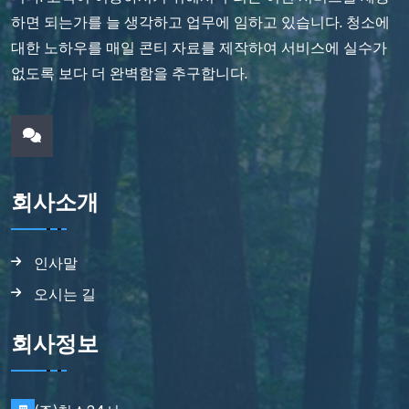
하면 되는가를 늘 생각하고 업무에 임하고 있습니다. 청소에
대한 노하우를 매일 콘티 자료를 제작하여 서비스에 실수가
없도록 보다 더 완벽함을 추구합니다.
회사소개
인사말
오시는 길
회사정보