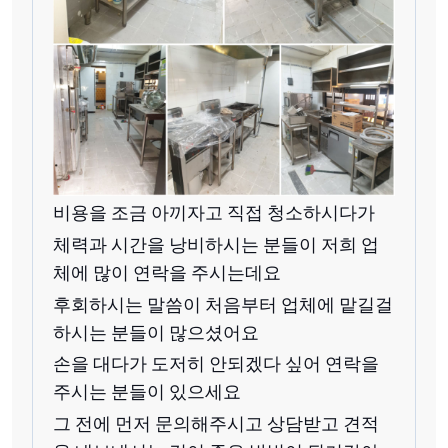
비용을 조금 아끼자고 직접 청소하시다가
체력과 시간을 낭비하시는 분들이 저희 업
체에 많이 연락을 주시는데요
후회하시는 말씀이 처음부터 업체에 맡길걸
하시는 분들이 많으셨어요
손을 대다가 도저히 안되겠다 싶어 연락을
주시는 분들이 있으세요
그 전에 먼저 문의해주시고 상담받고 견적