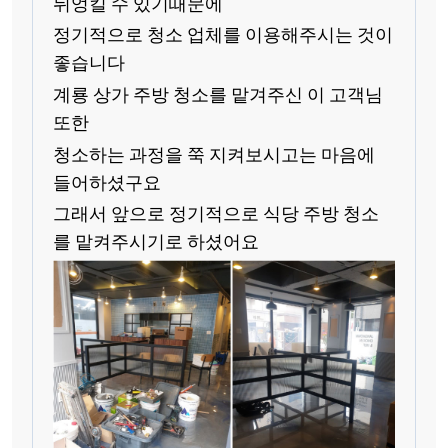
뒤엉킬 수 있기때문에
정기적으로 청소 업체를 이용해주시는 것이
좋습니다
계룡 상가 주방 청소를 맡겨주신 이 고객님
또한
청소하는 과정을 쭉 지켜보시고는 마음에
들어하셨구요
그래서 앞으로 정기적으로 식당 주방 청소
를 맡켜주시기로 하셨어요