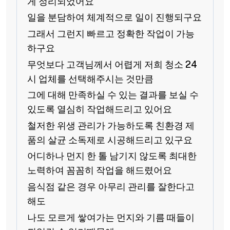
게 정리되었어요
일을 분담하여 체계적으로 일이 진행되구요
그래서 그런지 빠르고 정확한 작업이 가능
하구요
무엇보다 고객님께서 어렵게 저희 청소 24
시 업체를 선택해주시는 것만큼
그에 대해 만족하실 수 있는 결과를 보실 수
있도록 열심히 작업해드리고 있어요
철저한 위생 관리가 가능하도록 친환경 제
품의 살균 소독제로 시공해드리고 있구요
어디하나 먼지 한 톨 남기지 않도록 최대한
노력하여 꼼꼼히 작업을 해드렸어요
음식점 같은 경우 아무리 관리를 잘한다고
해도
나도 모르게 쌓여가는 먼지와 기름 때들이