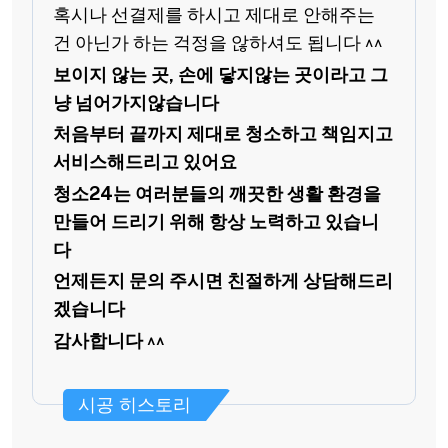
혹시나 선결제를 하시고 제대로 안해주는
건 아닌가 하는 걱정을 않하셔도 됩니다 ^^
보이지 않는 곳, 손에 닿지않는 곳이라고 그
냥 넘어가지않습니다
처음부터 끝까지 제대로 청소하고 책임지고
서비스해드리고 있어요
청소24는 여러분들의 깨끗한 생활 환경을
만들어 드리기 위해 항상 노력하고 있습니
다
언제든지 문의 주시면 친절하게 상담해드리
겠습니다
감사합니다 ^^
시공 히스토리