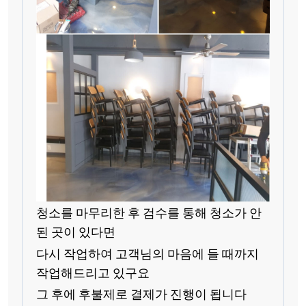
청소를 마무리한 후 검수를 통해 청소가 안
된 곳이 있다면
다시 작업하여 고객님의 마음에 들 때까지
작업해드리고 있구요
그 후에 후불제로 결제가 진행이 됩니다