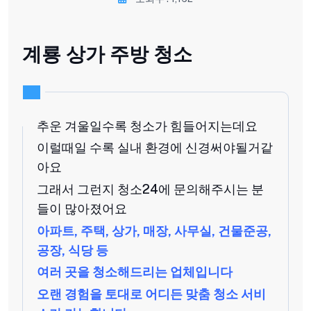
계룡 상가 주방 청소
추운 겨울일수록 청소가 힘들어지는데요
이럴때일 수록 실내 환경에 신경써야될거같
아요
그래서 그런지 청소24에 문의해주시는 분
들이 많아졌어요
아파트, 주택, 상가, 매장, 사무실, 건물준공,
공장, 식당 등
여러 곳을 청소해드리는 업체입니다
오랜 경험을 토대로 어디든 맞춤 청소 서비