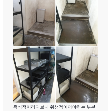
음식점이라다보니 위생적이어야하는 부분