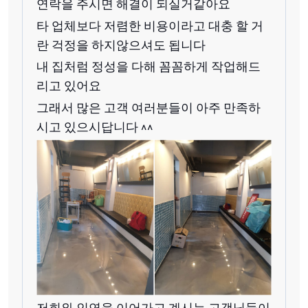
연락을 주시면 해결이 되실거같아요
타 업체보다 저렴한 비용이라고 대충 할 거
란 걱정을 하지않으셔도 됩니다
내 집처럼 정성을 다해 꼼꼼하게 작업해드
리고 있어요
그래서 많은 고객 여러분들이 아주 만족하
시고 있으시답니다 ^^
저희와 인연을 이어가고 계시는 고객님들이